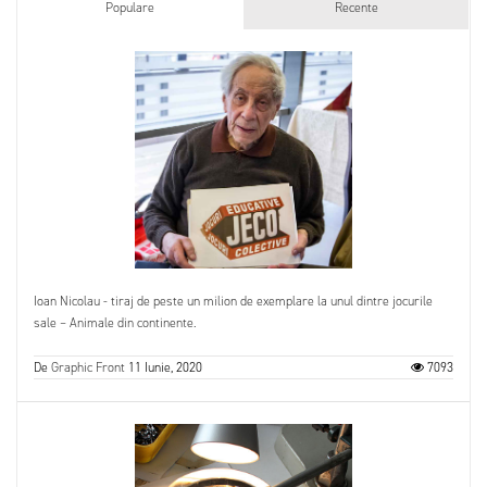
Populare
Recente
Ioan Nicolau - tiraj de peste un milion de exemplare la unul dintre jocurile
sale – Animale din continente.
De
Graphic Front
11 Iunie, 2020
7093