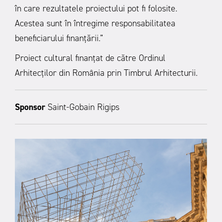
în care rezultatele proiectului pot fi folosite.
Acestea sunt în întregime responsabilitatea
beneficiarului finanțării.”
Proiect cultural finanțat de către Ordinul
Arhitecților din România prin Timbrul Arhitecturii.
Sponsor
Saint-Gobain Rigips