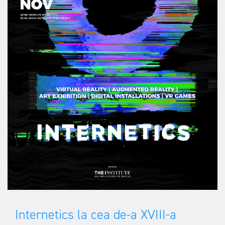
Internetics la cea de-a XVIII-a