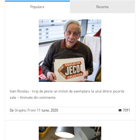
Populare
Recente
Ioan Nicolau - tiraj de peste un milion de exemplare la unul dintre jocurile
sale – Animale din continente.
De
Graphic Front
11 Iunie, 2020
7091