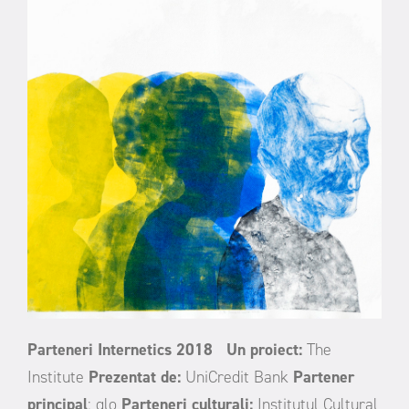
Parteneri Internetics 2018
Un proiect:
The
Institute
Prezentat de:
UniCredit Bank
Partener
principal
: glo
Parteneri culturali:
Institutul Cultural