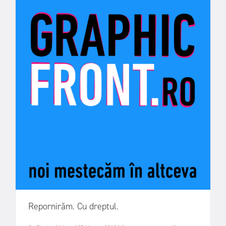
Repornirăm. Cu dreptul.