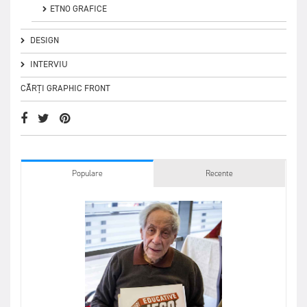
ETNO GRAFICE
DESIGN
INTERVIU
CĂRȚI GRAPHIC FRONT
Populare
Recente