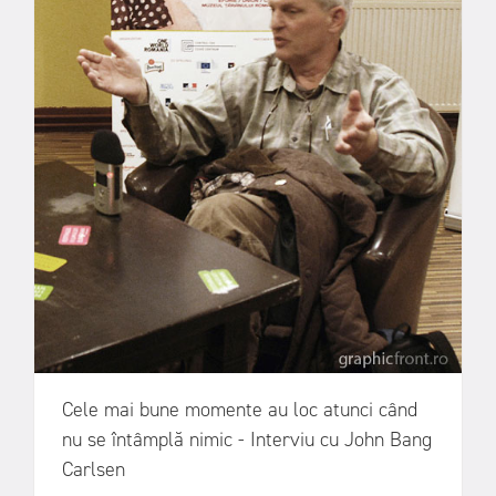
Cele mai bune momente au loc atunci când
nu se întâmplă nimic - Interviu cu John Bang
Carlsen