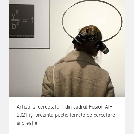
Artiștii și cercetătorii din cadrul Fusion AIR
2021 își prezintă public temele de cercetare
și creație