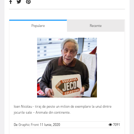
Populare
Recente
Ioan Nicolau - tiraj de peste un milion de exemplare la unul dintre
jocurile sale – Animale din continente.
De
Graphic Front
11 Iunie, 2020
7091