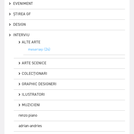
EVENIMENT
ȘTIREA GF
DESIGN
INTERVIU
ALTE ARTE
meseriași (24)
ARTE SCENICE
COLECȚIONARI
GRAPHIC DESIGNERI
ILUSTRATORI
MUZICIENI
renzo piano
adrian-andries