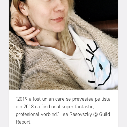
"2019 a fost un an care se prevestea pe lista
din 2018 ca fiind unul super fantastic,
profesional vorbind." Lea Rasovszky @ Guild
Report.