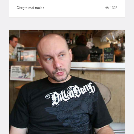
1323
Citește mai mult