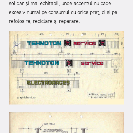
solidar și mai echitabil, unde accentul nu cade
excesiv numai pe consumul cu orice preț, ci și pe
refolosire, reciclare și reparare.