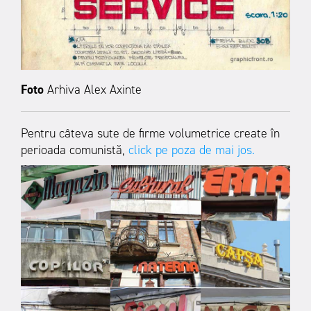
Foto
Arhiva Alex Axinte
Pentru câteva sute de firme volumetrice create în
perioada comunistă,
click pe poza de mai jos.