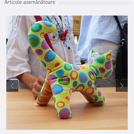
Articole asemănătoare