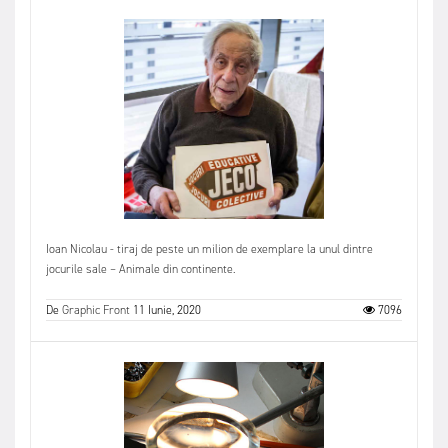
Ioan Nicolau - tiraj de peste un milion de exemplare la unul dintre
jocurile sale – Animale din continente.
De
Graphic Front
11 Iunie, 2020
7096