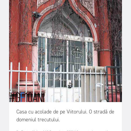
Casa cu acolade de pe Viitorului. O stradă de
domeniul trecutului.