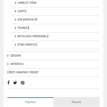
UMBLET PRIN
CARTE
DIN ARHIVA GF
TEHNICĂ
MITOLOGII PERSONALE
ETNO GRAFICE
DESIGN
INTERVIU
CĂRȚI GRAPHIC FRONT
Populare
Recente