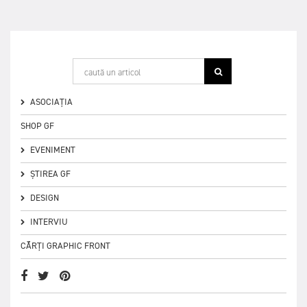
ASOCIAȚIA
SHOP GF
EVENIMENT
ȘTIREA GF
DESIGN
INTERVIU
CĂRȚI GRAPHIC FRONT