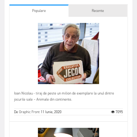
Populare
Recente
Ioan Nicolau - tiraj de peste un milion de exemplare la unul dintre
jocurile sale – Animale din continente.
De
Graphic Front
11 Iunie, 2020
7095