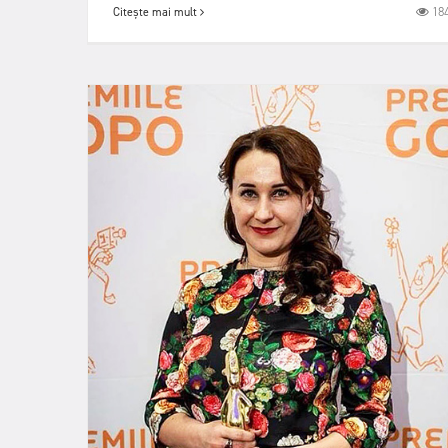
18
Citește mai mult