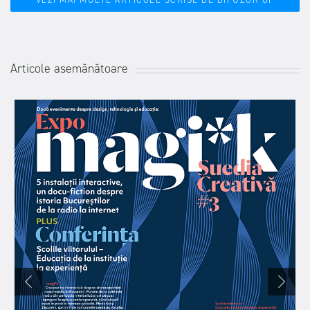
Articole asemănătoare