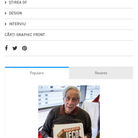
ȘTIREA GF
DESIGN
INTERVIU
CĂRȚI GRAPHIC FRONT
Populare
Recente