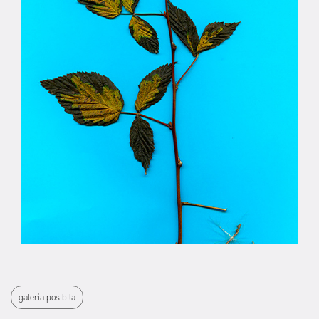
galeria posibila