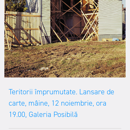
Teritorii împrumutate. Lansare de
carte, mâine, 12 noiembrie, ora
19.00, Galeria Posibilă