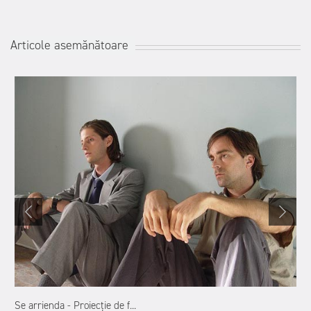
Articole asemănătoare
Se arrienda - Proiecție de f...