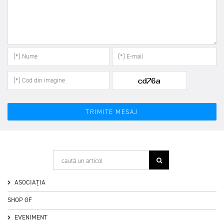
ASOCIAȚIA
SHOP GF
EVENIMENT