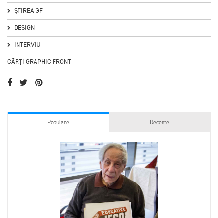
ȘTIREA GF
DESIGN
INTERVIU
CĂRȚI GRAPHIC FRONT
Populare
Recente