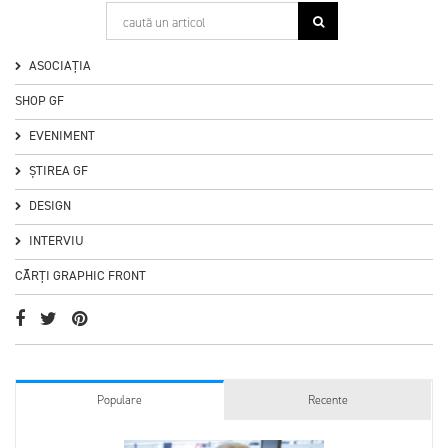
ASOCIAȚIA
SHOP GF
EVENIMENT
ȘTIREA GF
DESIGN
INTERVIU
CĂRȚI GRAPHIC FRONT
Populare
Recente