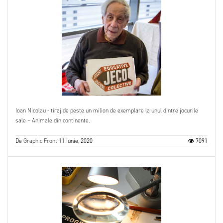
Ioan Nicolau - tiraj de peste un milion de exemplare la unul dintre jocurile
sale – Animale din continente.
De
Graphic Front
11 Iunie, 2020
7091