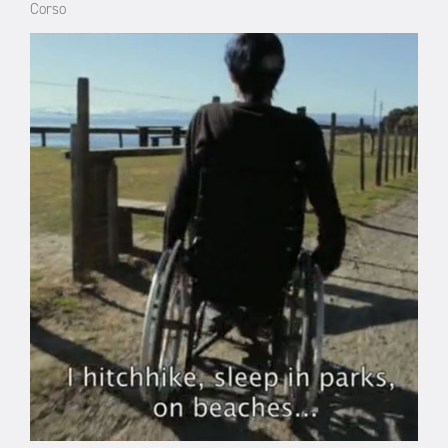
Corso