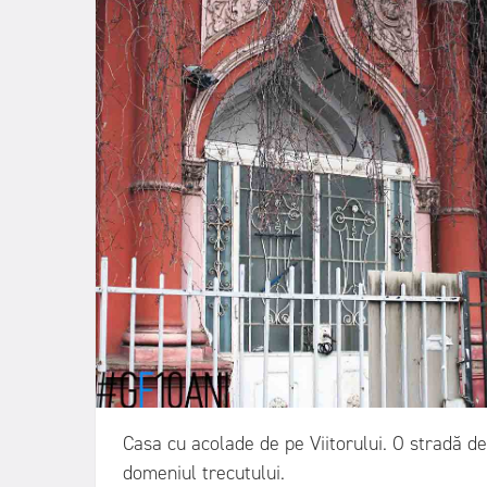
Casa cu acolade de pe Viitorului. O stradă de
domeniul trecutului.