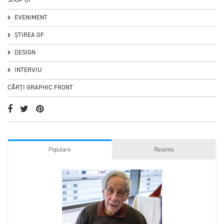
EVENIMENT
ȘTIREA GF
DESIGN
INTERVIU
CĂRȚI GRAPHIC FRONT
Populare
Recente