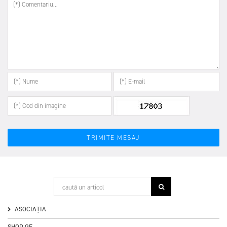
ASOCIAȚIA
SHOP GF