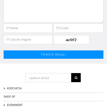
ASOCIAȚIA
SHOP GF
EVENIMENT