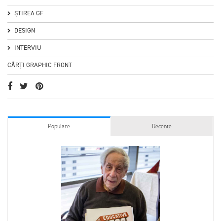
ȘTIREA GF
DESIGN
INTERVIU
CĂRȚI GRAPHIC FRONT
Populare
Recente