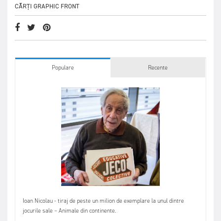
CĂRȚI GRAPHIC FRONT
Populare
Recente
Ioan Nicolau - tiraj de peste un milion de exemplare la unul dintre
jocurile sale – Animale din continente.