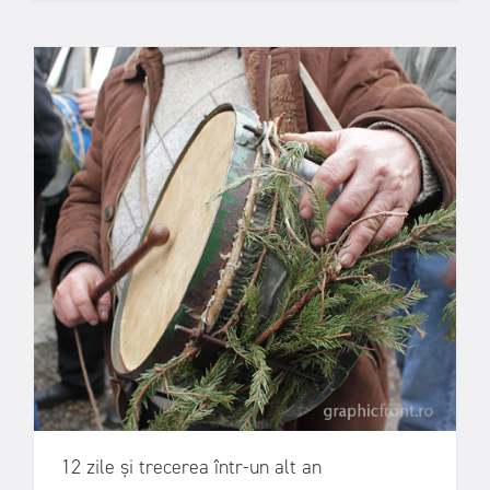
12 zile și trecerea într-un alt an