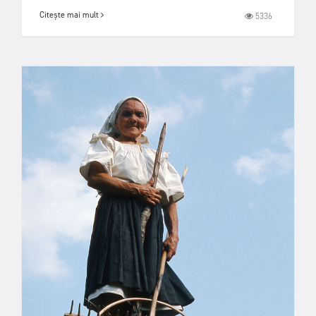
Citește mai mult
5336