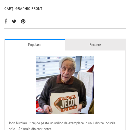
CĂRȚI GRAPHIC FRONT
Populare
Recente
Ioan Nicolau - tiraj de peste un milion de exemplare la unul dintre jocurile
sale – Animale din continente.