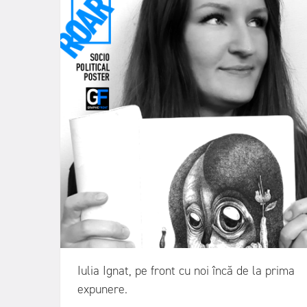
Iulia Ignat, pe front cu noi încă de la prima
expunere.