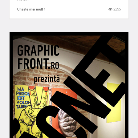
2255
Citește mai mult