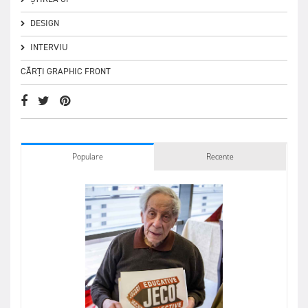
DESIGN
INTERVIU
CĂRȚI GRAPHIC FRONT
Populare
Recente