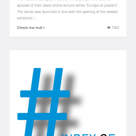
episode of their latest online lecture series “Europe on posters”.
The series was launched in line with the opening of the newest
exhibition ‘...
1063
Citește mai mult