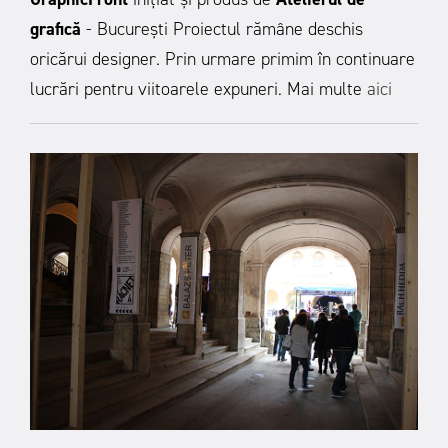
grafică
- București
Proiectul rămâne deschis
oricărui designer. Prin urmare primim în continuare
lucrări pentru viitoarele expuneri. Mai multe
aici