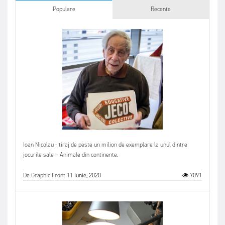
Populare
Recente
Ioan Nicolau - tiraj de peste un milion de exemplare la unul dintre
jocurile sale – Animale din continente.
De
Graphic Front
11 Iunie, 2020
7091