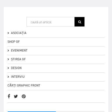
ASOCIAȚIA
SHOP GF
EVENIMENT
ȘTIREA GF
DESIGN
INTERVIU
CĂRȚI GRAPHIC FRONT