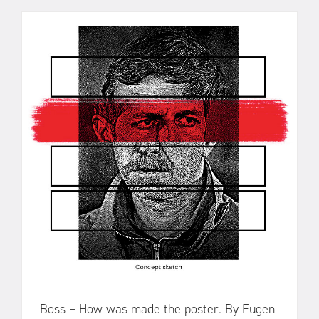
Boss – How was made the poster. By Eugen