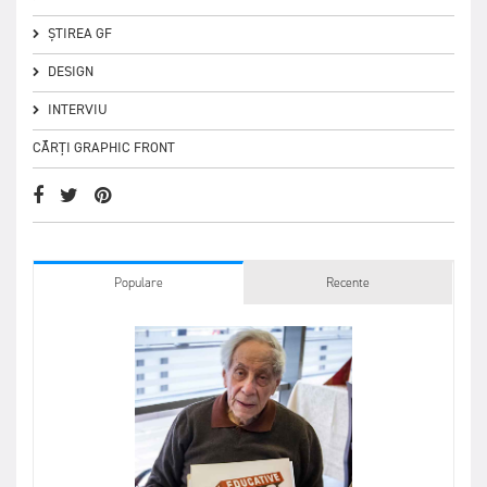
ȘTIREA GF
DESIGN
INTERVIU
CĂRȚI GRAPHIC FRONT
Populare
Recente