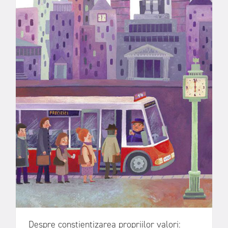
Despre conștientizarea propriilor valori: