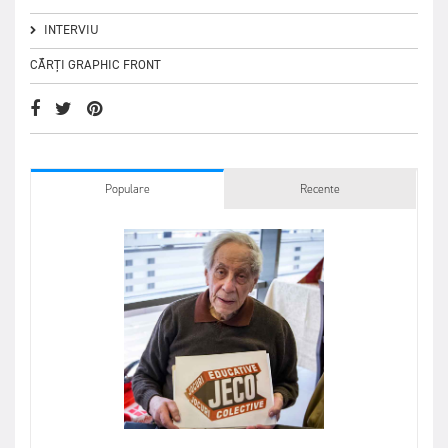
INTERVIU
CĂRȚI GRAPHIC FRONT
Populare
Recente