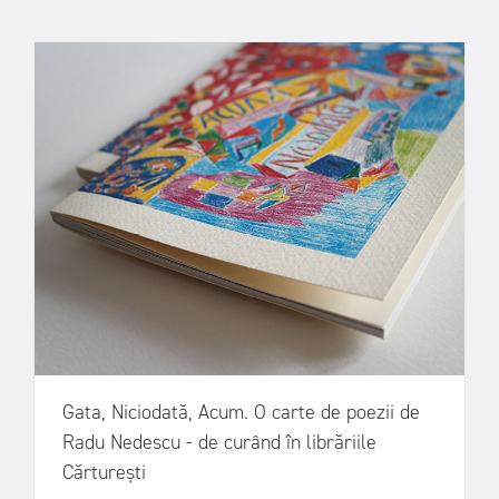
Gata, Niciodată, Acum. O carte de poezii de
Radu Nedescu - de curând în librăriile
Cărturești