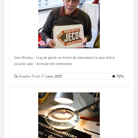
Ioan Nicolau - tiraj de peste un milion de exemplare la unul dintre
jocurile sale – Animale din continente.
De
Graphic Front
11 Iunie, 2020
7094