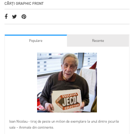
CĂRȚI GRAPHIC FRONT
Populare
Recente
Ioan Nicolau - tiraj de peste un milion de exemplare la unul dintre jocurile
sale – Animale din continente.