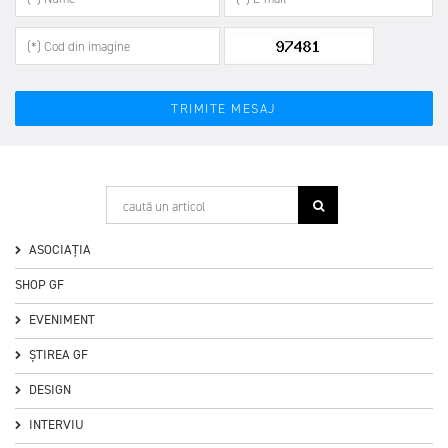
ASOCIAȚIA
SHOP GF
EVENIMENT
ȘTIREA GF
DESIGN
INTERVIU