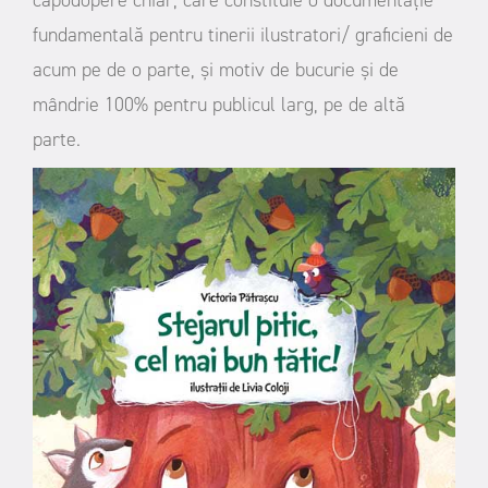
fundamentală pentru tinerii ilustratori/ graficieni de
acum pe de o parte, și motiv de bucurie și de
mândrie 100% pentru publicul larg, pe de altă
parte.