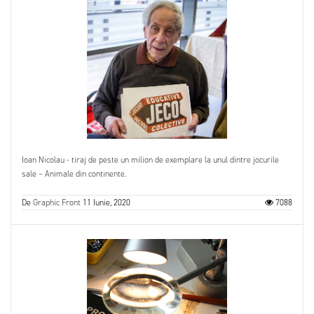
Ioan Nicolau - tiraj de peste un milion de exemplare la unul dintre jocurile
sale – Animale din continente.
De
Graphic Front
11 Iunie, 2020
7088