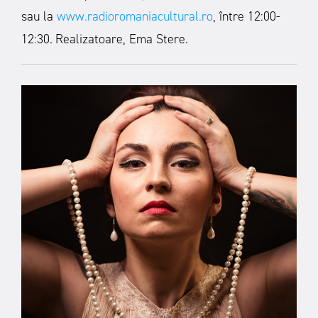
sau la
www.radioromaniacultural.ro
, între 12:00-
12:30.
Realizatoare, Ema Stere.