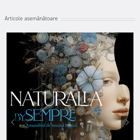
Articole asemănătoare