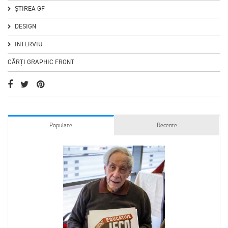
ȘTIREA GF
DESIGN
INTERVIU
CĂRȚI GRAPHIC FRONT
Populare
Recente