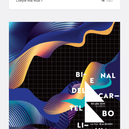
1001
Citește mai mult