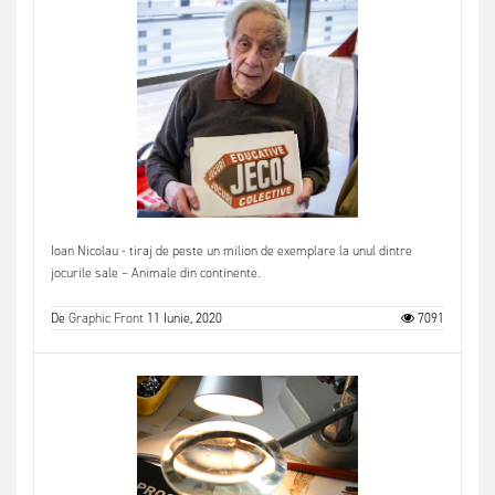
Ioan Nicolau - tiraj de peste un milion de exemplare la unul dintre
jocurile sale – Animale din continente.
De
Graphic Front
11 Iunie, 2020
7091