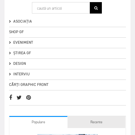
ASOCIAȚIA
SHOP GF
EVENIMENT
ȘTIREA GF
DESIGN
INTERVIU
CĂRȚI GRAPHIC FRONT
Populare
Recente