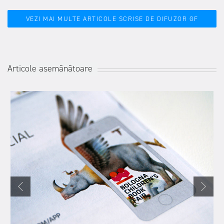
VEZI MAI MULTE ARTICOLE SCRISE DE DIFUZOR GF
Articole asemănătoare