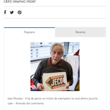
CĂRȚI GRAPHIC FRONT
Populare
Recente
Ioan Nicolau - tiraj de peste un milion de exemplare la unul dintre jocurile
sale – Animale din continente.