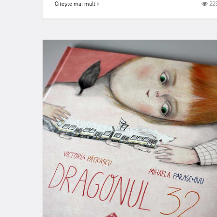
22
Citește mai mult