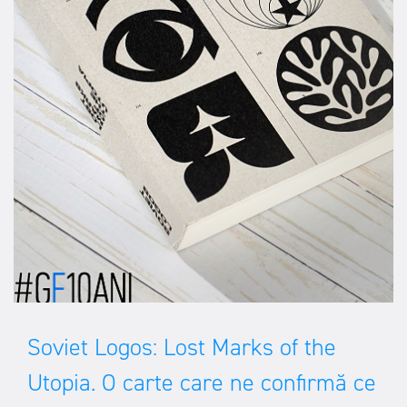
Soviet Logos: Lost Marks of the
Utopia. O carte care ne confirmă ce