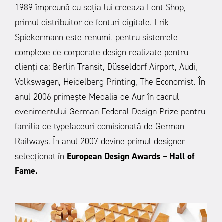
1989 împreună cu soția lui creeaza Font Shop,
primul distribuitor de fonturi digitale. Erik
Spiekermann este renumit pentru sistemele
complexe de corporate design realizate pentru
clienți ca: Berlin Transit, Düsseldorf Airport, Audi,
Volkswagen, Heidelberg Printing, The Economist. În
anul 2006 primește Medalia de Aur în cadrul
evenimentului German Federal Design Prize pentru
familia de typefaceuri comisionată de German
Railways. În anul 2007 devine primul designer
selecționat în
European Design Awards – Hall of
Fame.