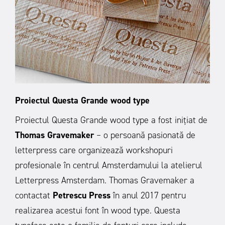
Proiectul Questa Grande wood type
Proiectul Questa Grande wood type a fost inițiat de
Thomas Gravemaker
– o persoană pasionată de
letterpress care organizează workshopuri
profesionale în centrul Amsterdamului la atelierul
Letterpress Amsterdam. Thomas Gravemaker a
contactat
Petrescu Press
în anul 2017 pentru
realizarea acestui font în wood type. Questa