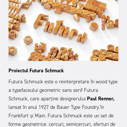
Proiectul Futura Schmuck
Futura Schmuck este o reinterpretare în wood type
a typefaceului geometric sans serif Futura
Schmuck, care aparține designerului
Paul Renner,
lansat în anul 1927 de Bauer Type Foundry în
Frankfurt și Main. Futura Schmuck este un set de
forme geometrice: cercuri, semicercuri, sferturi de