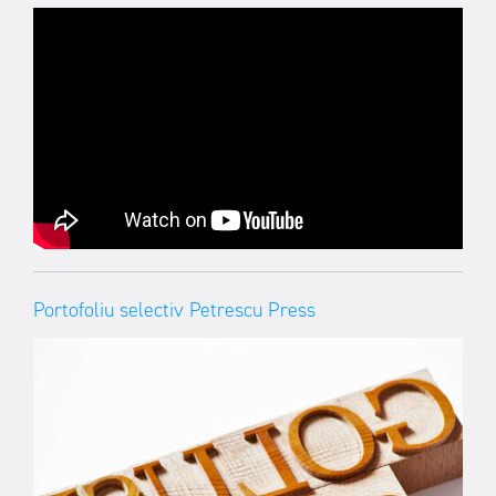
Portofoliu selectiv Petrescu Press