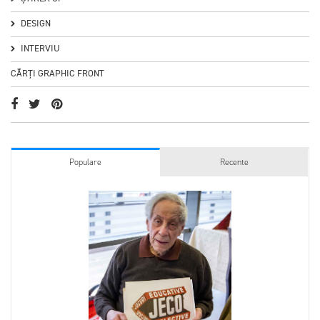
DESIGN
INTERVIU
CĂRȚI GRAPHIC FRONT
Populare
Recente