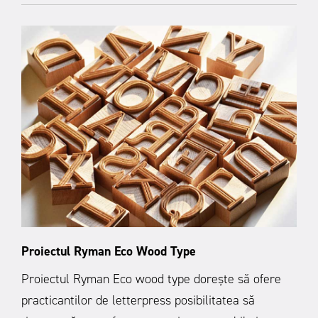
Proiectul Ryman Eco Wood Type
Proiectul Ryman Eco wood type dorește să ofere
practicantilor de letterpress posibilitatea să