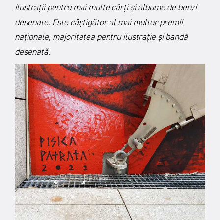
ilustrații pentru mai multe cărți și albume de benzi
desenate. Este câștigător al mai multor premii
naționale, majoritatea pentru ilustrație și bandă
desenată.