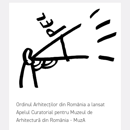
Ordinul Arhitecților din România a lansat
Apelul Curatorial pentru Muzeul de
Arhitectură din România - MuzA