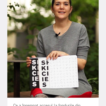
Ce a însemnat accesul la fondurile din