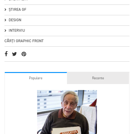
ȘTIREA GF
DESIGN
INTERVIU
CĂRȚI GRAPHIC FRONT
Populare
Recente