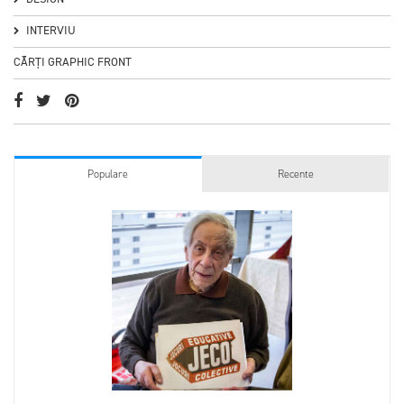
INTERVIU
CĂRȚI GRAPHIC FRONT
Populare
Recente