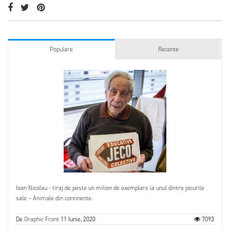
Populare
Recente
Ioan Nicolau - tiraj de peste un milion de exemplare la unul dintre jocurile
sale – Animale din continente.
De
Graphic Front
11 Iunie, 2020
7093