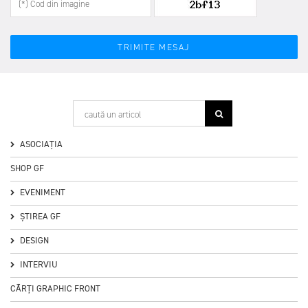
ASOCIAȚIA
SHOP GF
EVENIMENT
ȘTIREA GF
DESIGN
INTERVIU
CĂRȚI GRAPHIC FRONT