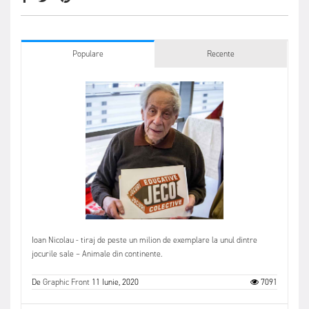
Populare
Recente
Ioan Nicolau - tiraj de peste un milion de exemplare la unul dintre
jocurile sale – Animale din continente.
De
Graphic Front
11 Iunie, 2020
7091