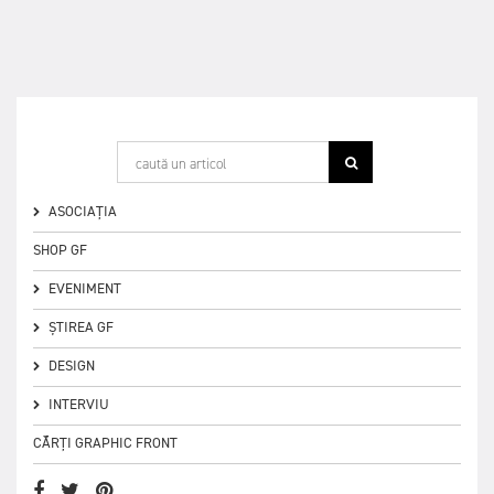
ASOCIAȚIA
SHOP GF
EVENIMENT
ȘTIREA GF
DESIGN
INTERVIU
CĂRȚI GRAPHIC FRONT