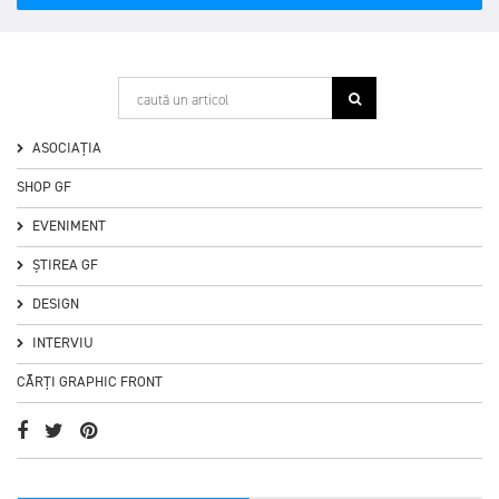
ASOCIAȚIA
SHOP GF
EVENIMENT
ȘTIREA GF
DESIGN
INTERVIU
CĂRȚI GRAPHIC FRONT