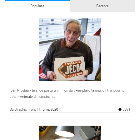
Populare
Recente
Ioan Nicolau - tiraj de peste un milion de exemplare la unul dintre jocurile
sale – Animale din continente.
De
Graphic Front
11 Iunie, 2020
7091