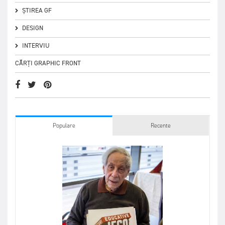
ȘTIREA GF
DESIGN
INTERVIU
CĂRȚI GRAPHIC FRONT
Populare
Recente