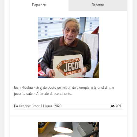
Populare
Recente
Ioan Nicolau - tiraj de peste un milion de exemplare la unul dintre
jocurile sale – Animale din continente.
De
Graphic Front
11 Iunie, 2020
7091