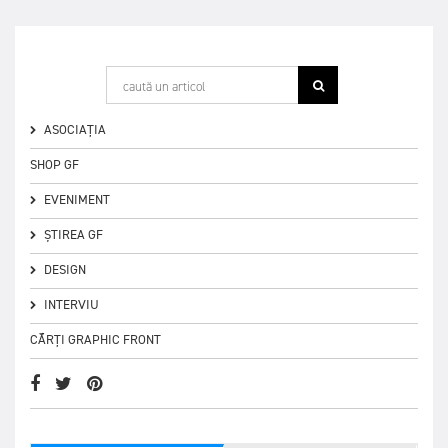
ASOCIAȚIA
SHOP GF
EVENIMENT
ȘTIREA GF
DESIGN
INTERVIU
CĂRȚI GRAPHIC FRONT