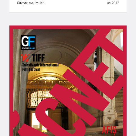
2013
Citește mai mult