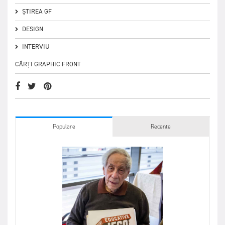
ȘTIREA GF
DESIGN
INTERVIU
CĂRȚI GRAPHIC FRONT
Populare
Recente