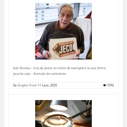
Ioan Nicolau - tiraj de peste un milion de exemplare la unul dintre
jocurile sale – Animale din continente.
De
Graphic Front
11 Iunie, 2020
7096