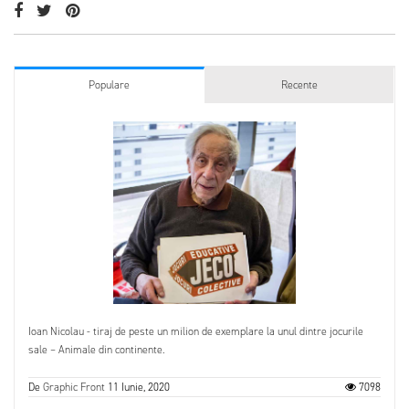
Populare
Recente
Ioan Nicolau - tiraj de peste un milion de exemplare la unul dintre jocurile
sale – Animale din continente.
De
Graphic Front
11 Iunie, 2020
7098