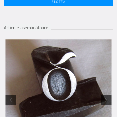
ZLOTEA
Articole asemănătoare