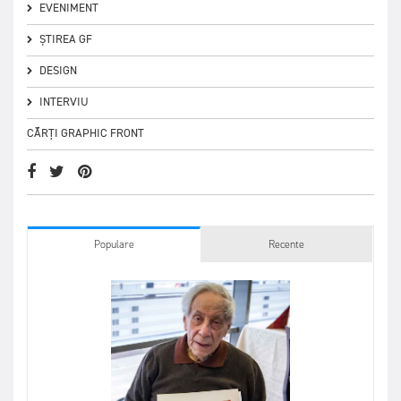
EVENIMENT
ȘTIREA GF
DESIGN
INTERVIU
CĂRȚI GRAPHIC FRONT
Populare
Recente