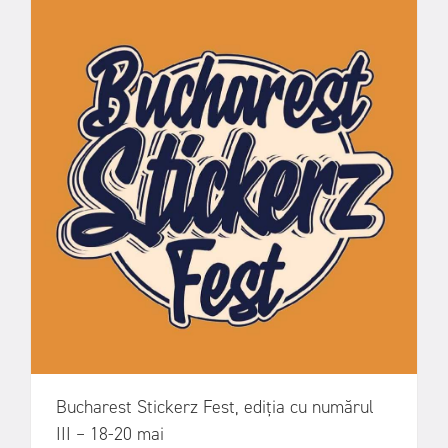
Bucharest Stickerz Fest, ediția cu numărul
III – 18-20 mai