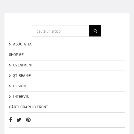
ASOCIAȚIA
SHOP GF
EVENIMENT
ȘTIREA GF
DESIGN
INTERVIU
CĂRȚI GRAPHIC FRONT