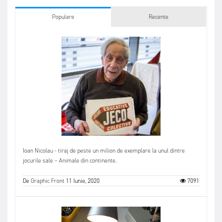
Populare
Recente
Ioan Nicolau - tiraj de peste un milion de exemplare la unul dintre
jocurile sale – Animale din continente.
De
Graphic Front
11 Iunie, 2020
7091