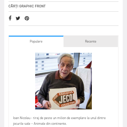
CĂRȚI GRAPHIC FRONT
Populare
Recente
Ioan Nicolau - tiraj de peste un milion de exemplare la unul dintre
jocurile sale – Animale din continente.